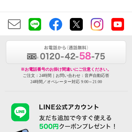
※お電話番号のお掛け間違いにご注意ください。
ご注文：24時間｜お問い合わせ：音声自動応答
24時間／オペレーター対応 9:00～21:00