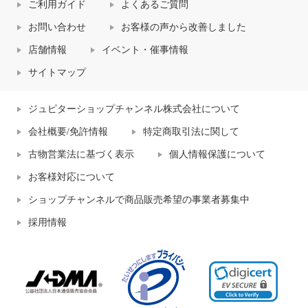
ご利用ガイド
よくあるご質問
お問い合わせ
お客様の声から改善しました
店舗情報
イベント・催事情報
サイトマップ
ジュピターショップチャンネル株式会社について
会社概要/免許情報
特定商取引法に関して
古物営業法に基づく表示
個人情報保護について
お客様対応について
ショップチャンネルで商品販売希望の事業者募集中
採用情報