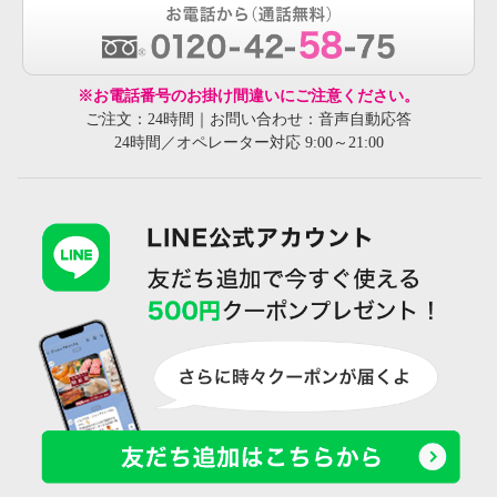
※お電話番号のお掛け間違いにご注意ください。
ご注文：24時間｜お問い合わせ：音声自動応答
24時間／オペレーター対応 9:00～21:00