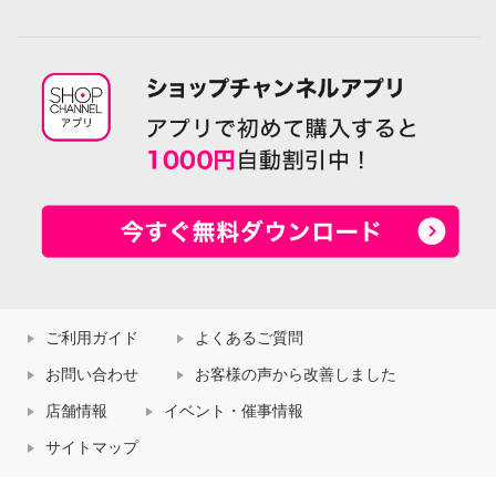
ご利用ガイド
よくあるご質問
お問い合わせ
お客様の声から改善しました
店舗情報
イベント・催事情報
サイトマップ