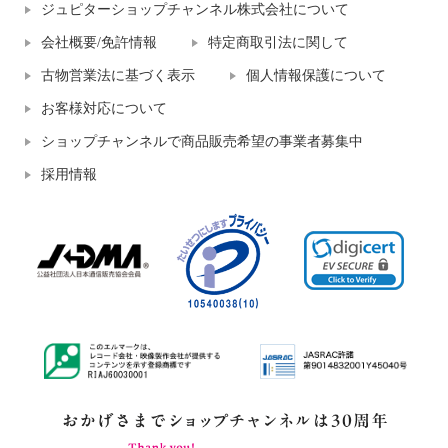
ジュピターショップチャンネル株式会社について
会社概要/免許情報
特定商取引法に関して
古物営業法に基づく表示
個人情報保護について
お客様対応について
ショップチャンネルで商品販売希望の事業者募集中
採用情報