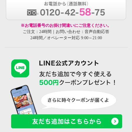
※お電話番号のお掛け間違いにご注意ください。
ご注文：24時間｜お問い合わせ：音声自動応答
24時間／オペレーター対応 9:00～21:00