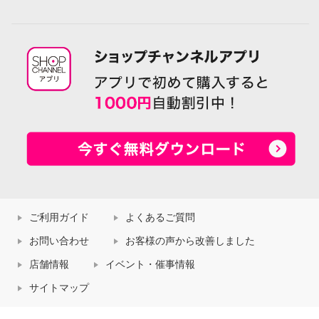
ご利用ガイド
よくあるご質問
お問い合わせ
お客様の声から改善しました
店舗情報
イベント・催事情報
サイトマップ