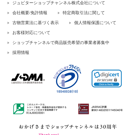
ジュピターショップチャンネル株式会社について
会社概要/免許情報
特定商取引法に関して
古物営業法に基づく表示
個人情報保護について
お客様対応について
ショップチャンネルで商品販売希望の事業者募集中
採用情報