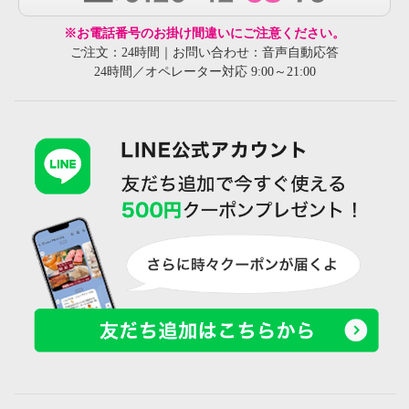
※お電話番号のお掛け間違いにご注意ください。
ご注文：24時間｜お問い合わせ：音声自動応答
24時間／オペレーター対応 9:00～21:00