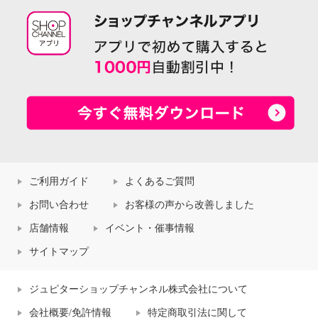
ご利用ガイド
よくあるご質問
お問い合わせ
お客様の声から改善しました
店舗情報
イベント・催事情報
サイトマップ
ジュピターショップチャンネル株式会社について
会社概要/免許情報
特定商取引法に関して