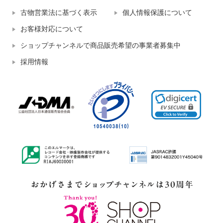
古物営業法に基づく表示
個人情報保護について
お客様対応について
ショップチャンネルで商品販売希望の事業者募集中
採用情報