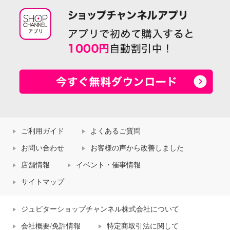
ご利用ガイド
よくあるご質問
お問い合わせ
お客様の声から改善しました
店舗情報
イベント・催事情報
サイトマップ
ジュピターショップチャンネル株式会社について
会社概要/免許情報
特定商取引法に関して