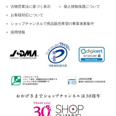
古物営業法に基づく表示
個人情報保護について
お客様対応について
ショップチャンネルで商品販売希望の事業者募集中
採用情報