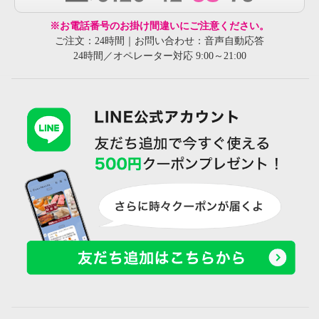
※お電話番号のお掛け間違いにご注意ください。
ご注文：24時間｜お問い合わせ：音声自動応答
24時間／オペレーター対応 9:00～21:00