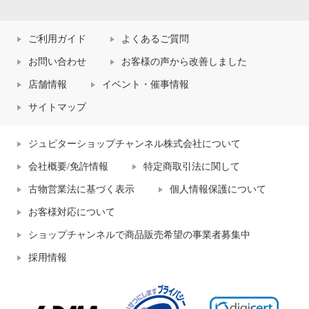
ご利用ガイド
よくあるご質問
お問い合わせ
お客様の声から改善しました
店舗情報
イベント・催事情報
サイトマップ
ジュピターショップチャンネル株式会社について
会社概要/免許情報
特定商取引法に関して
古物営業法に基づく表示
個人情報保護について
お客様対応について
ショップチャンネルで商品販売希望の事業者募集中
採用情報