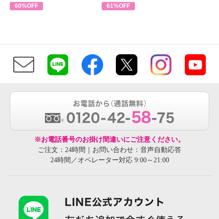
60%OFF
61%OFF
※お電話番号のお掛け間違いにご注意ください。
ご注文：24時間｜お問い合わせ：音声自動応答
24時間／オペレーター対応 9:00～21:00