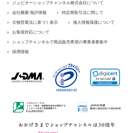
ジュピターショップチャンネル株式会社について
会社概要/免許情報
特定商取引法に関して
古物営業法に基づく表示
個人情報保護について
お客様対応について
ショップチャンネルで商品販売希望の事業者募集中
採用情報