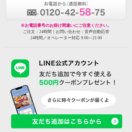
※お電話番号のお掛け間違いにご注意ください。
ご注文：24時間｜お問い合わせ：音声自動応答
24時間／オペレーター対応 9:00～21:00