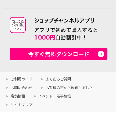
ご利用ガイド
よくあるご質問
お問い合わせ
お客様の声から改善しました
店舗情報
イベント・催事情報
サイトマップ