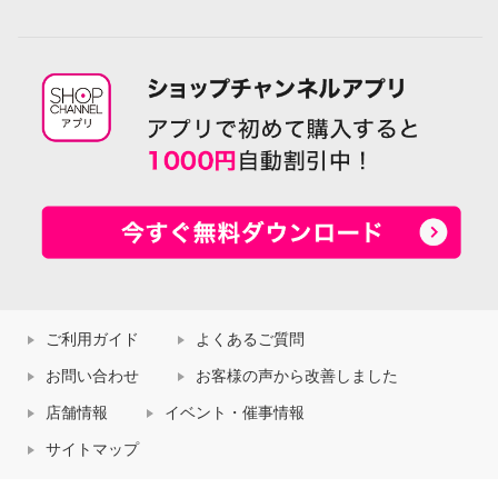
ご利用ガイド
よくあるご質問
お問い合わせ
お客様の声から改善しました
店舗情報
イベント・催事情報
サイトマップ