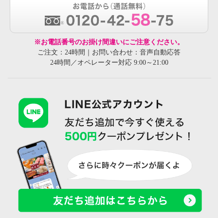
※お電話番号のお掛け間違いにご注意ください。
ご注文：24時間｜お問い合わせ：音声自動応答
24時間／オペレーター対応 9:00～21:00