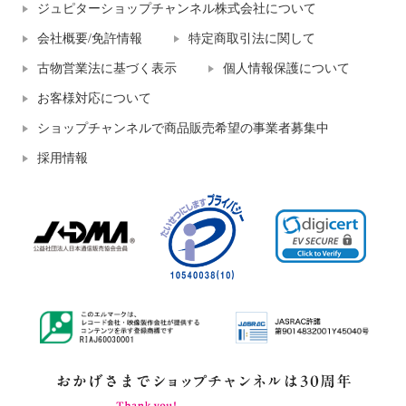
ジュピターショップチャンネル株式会社について
会社概要/免許情報
特定商取引法に関して
古物営業法に基づく表示
個人情報保護について
お客様対応について
ショップチャンネルで商品販売希望の事業者募集中
採用情報