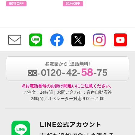
60%OFF
61%OFF
※お電話番号のお掛け間違いにご注意ください。
ご注文：24時間｜お問い合わせ：音声自動応答
24時間／オペレーター対応 9:00～21:00