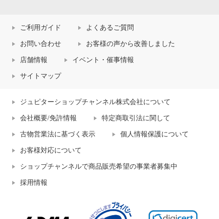
ご利用ガイド
よくあるご質問
お問い合わせ
お客様の声から改善しました
店舗情報
イベント・催事情報
サイトマップ
ジュピターショップチャンネル株式会社について
会社概要/免許情報
特定商取引法に関して
古物営業法に基づく表示
個人情報保護について
お客様対応について
ショップチャンネルで商品販売希望の事業者募集中
採用情報