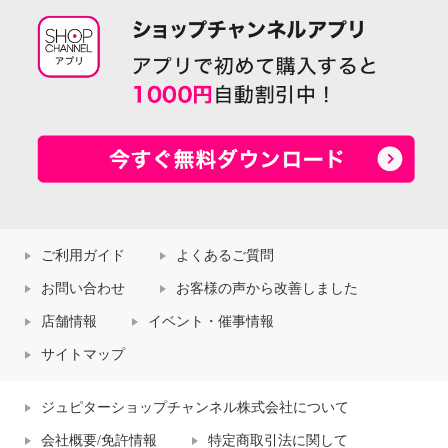
ご利用ガイド
よくあるご質問
お問い合わせ
お客様の声から改善しました
店舗情報
イベント・催事情報
サイトマップ
ジュピターショップチャンネル株式会社について
会社概要/免許情報
特定商取引法に関して