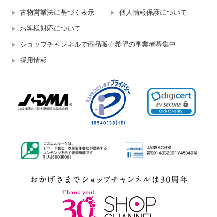
古物営業法に基づく表示
個人情報保護について
お客様対応について
ショップチャンネルで商品販売希望の事業者募集中
採用情報