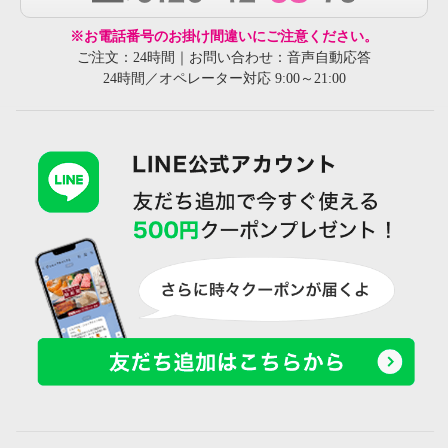
※お電話番号のお掛け間違いにご注意ください。
ご注文：24時間｜お問い合わせ：音声自動応答
24時間／オペレーター対応 9:00～21:00