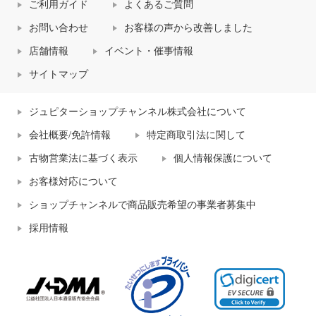
ご利用ガイド
よくあるご質問
お問い合わせ
お客様の声から改善しました
店舗情報
イベント・催事情報
サイトマップ
ジュピターショップチャンネル株式会社について
会社概要/免許情報
特定商取引法に関して
古物営業法に基づく表示
個人情報保護について
お客様対応について
ショップチャンネルで商品販売希望の事業者募集中
採用情報