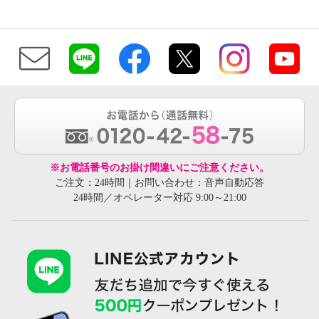
※お電話番号のお掛け間違いにご注意ください。
ご注文：24時間｜お問い合わせ：音声自動応答
24時間／オペレーター対応 9:00～21:00