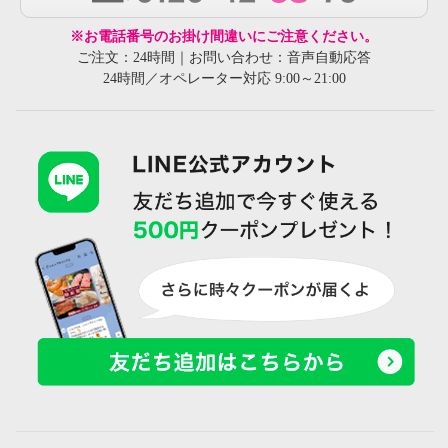
※お電話番号のお掛け間違いにご注意ください。
ご注文：24時間｜お問い合わせ：音声自動応答
24時間／オペレーター対応 9:00～21:00