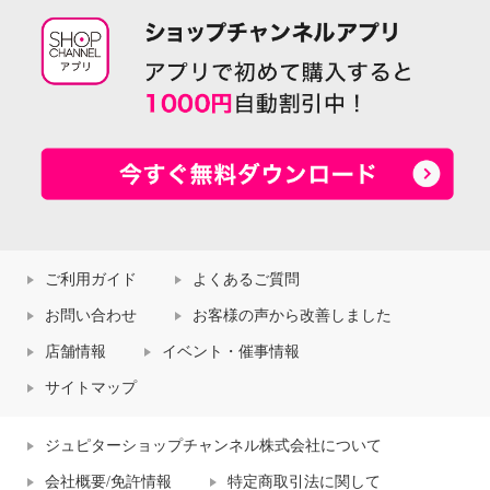
ご利用ガイド
よくあるご質問
お問い合わせ
お客様の声から改善しました
店舗情報
イベント・催事情報
サイトマップ
ジュピターショップチャンネル株式会社について
会社概要/免許情報
特定商取引法に関して