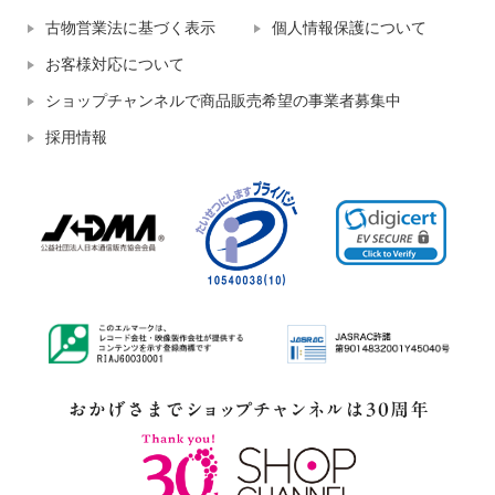
古物営業法に基づく表示
個人情報保護について
お客様対応について
ショップチャンネルで商品販売希望の事業者募集中
採用情報