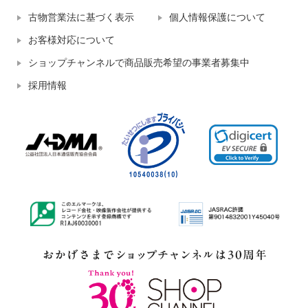
古物営業法に基づく表示
個人情報保護について
お客様対応について
ショップチャンネルで商品販売希望の事業者募集中
採用情報