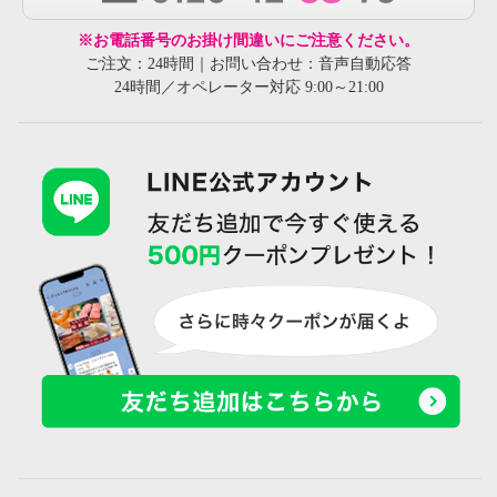
※お電話番号のお掛け間違いにご注意ください。
ご注文：24時間｜お問い合わせ：音声自動応答
24時間／オペレーター対応 9:00～21:00