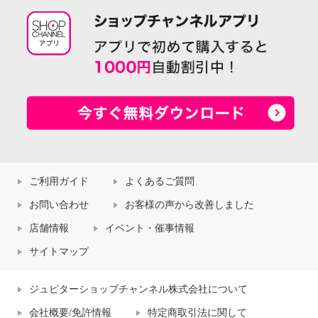
ご利用ガイド
よくあるご質問
お問い合わせ
お客様の声から改善しました
店舗情報
イベント・催事情報
サイトマップ
ジュピターショップチャンネル株式会社について
会社概要/免許情報
特定商取引法に関して