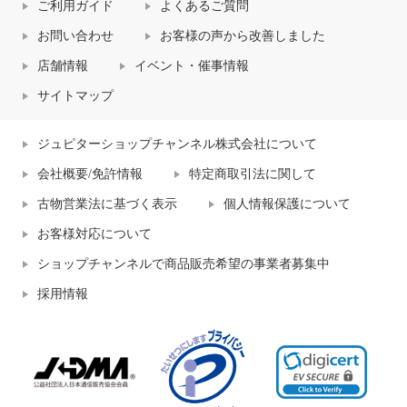
ご利用ガイド
よくあるご質問
お問い合わせ
お客様の声から改善しました
店舗情報
イベント・催事情報
サイトマップ
ジュピターショップチャンネル株式会社について
会社概要/免許情報
特定商取引法に関して
古物営業法に基づく表示
個人情報保護について
お客様対応について
ショップチャンネルで商品販売希望の事業者募集中
採用情報