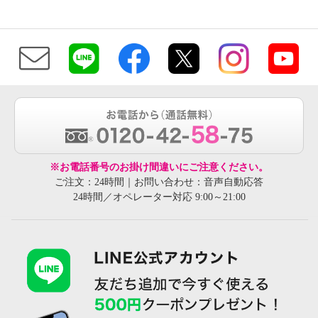
※お電話番号のお掛け間違いにご注意ください。
ご注文：24時間｜お問い合わせ：音声自動応答
24時間／オペレーター対応 9:00～21:00