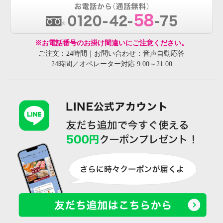
※お電話番号のお掛け間違いにご注意ください。
ご注文：24時間｜お問い合わせ：音声自動応答
24時間／オペレーター対応 9:00～21:00