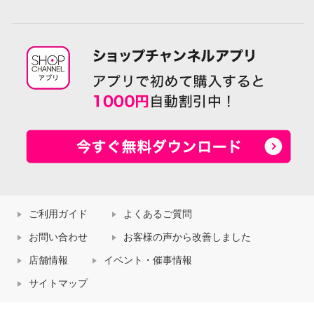
ご利用ガイド
よくあるご質問
お問い合わせ
お客様の声から改善しました
店舗情報
イベント・催事情報
サイトマップ