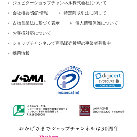
ジュピターショップチャンネル株式会社について
会社概要/免許情報
特定商取引法に関して
古物営業法に基づく表示
個人情報保護について
お客様対応について
ショップチャンネルで商品販売希望の事業者募集中
採用情報