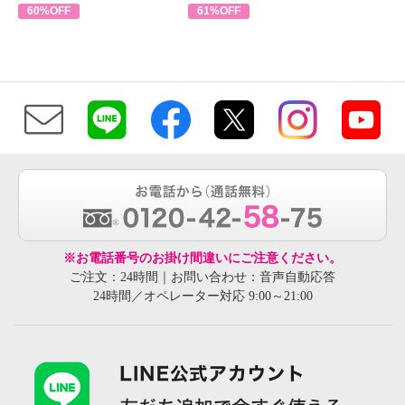
60%OFF
61%OFF
※お電話番号のお掛け間違いにご注意ください。
ご注文：24時間｜お問い合わせ：音声自動応答
24時間／オペレーター対応 9:00～21:00