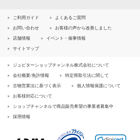
ご利用ガイド
よくあるご質問
お問い合わせ
お客様の声から改善しました
店舗情報
イベント・催事情報
サイトマップ
ジュピターショップチャンネル株式会社について
会社概要/免許情報
特定商取引法に関して
古物営業法に基づく表示
個人情報保護について
お客様対応について
ショップチャンネルで商品販売希望の事業者募集中
採用情報