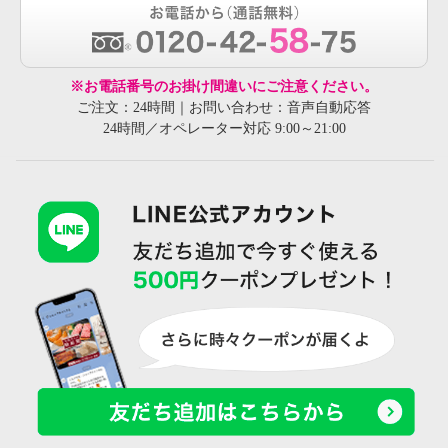
※お電話番号のお掛け間違いにご注意ください。
ご注文：24時間｜お問い合わせ：音声自動応答
24時間／オペレーター対応 9:00～21:00