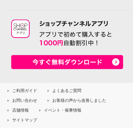
ご利用ガイド
よくあるご質問
お問い合わせ
お客様の声から改善しました
店舗情報
イベント・催事情報
サイトマップ