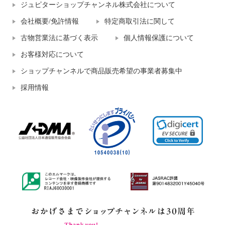
ジュピターショップチャンネル株式会社について
会社概要/免許情報
特定商取引法に関して
古物営業法に基づく表示
個人情報保護について
お客様対応について
ショップチャンネルで商品販売希望の事業者募集中
採用情報