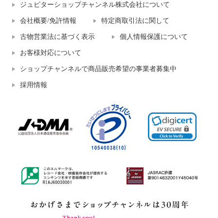
ジュピターショップチャンネル株式会社について
会社概要/免許情報
特定商取引法に関して
古物営業法に基づく表示
個人情報保護について
お客様対応について
ショップチャンネルで商品販売希望の事業者募集中
採用情報