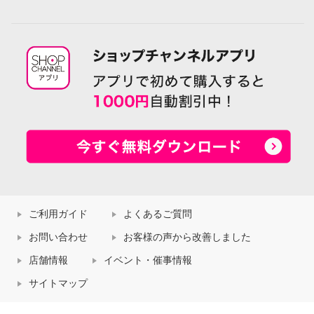
ご利用ガイド
よくあるご質問
お問い合わせ
お客様の声から改善しました
店舗情報
イベント・催事情報
サイトマップ