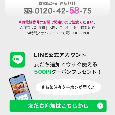
※お電話番号のお掛け間違いにご注意ください。
ご注文：24時間｜お問い合わせ：音声自動応答
24時間／オペレーター対応 9:00～21:00