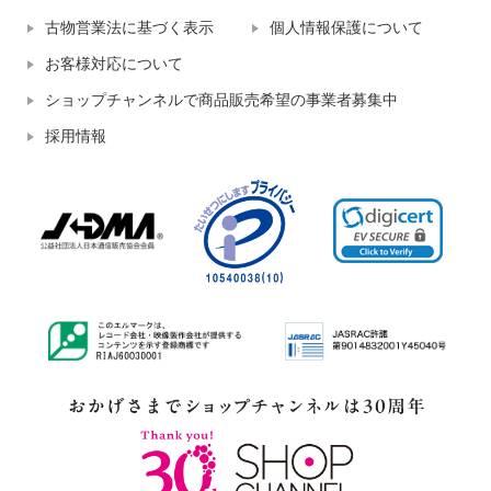
古物営業法に基づく表示
個人情報保護について
お客様対応について
ショップチャンネルで商品販売希望の事業者募集中
採用情報