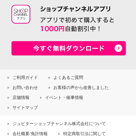
ご利用ガイド
よくあるご質問
お問い合わせ
お客様の声から改善しました
店舗情報
イベント・催事情報
サイトマップ
ジュピターショップチャンネル株式会社について
会社概要/免許情報
特定商取引法に関して