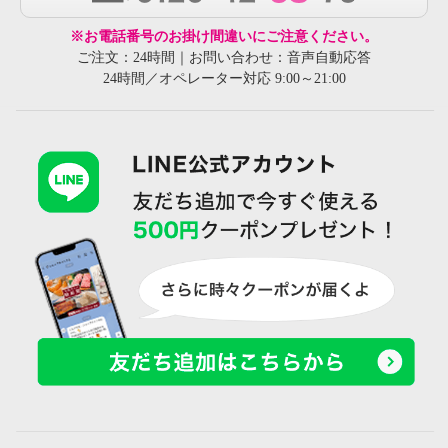
※お電話番号のお掛け間違いにご注意ください。
ご注文：24時間｜お問い合わせ：音声自動応答
24時間／オペレーター対応 9:00～21:00