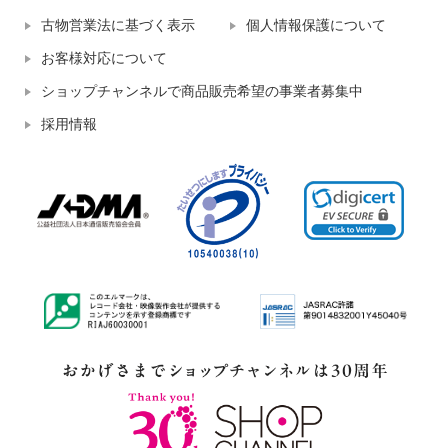
古物営業法に基づく表示
個人情報保護について
お客様対応について
ショップチャンネルで商品販売希望の事業者募集中
採用情報