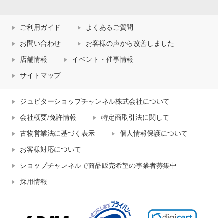
ご利用ガイド
よくあるご質問
お問い合わせ
お客様の声から改善しました
店舗情報
イベント・催事情報
サイトマップ
ジュピターショップチャンネル株式会社について
会社概要/免許情報
特定商取引法に関して
古物営業法に基づく表示
個人情報保護について
お客様対応について
ショップチャンネルで商品販売希望の事業者募集中
採用情報