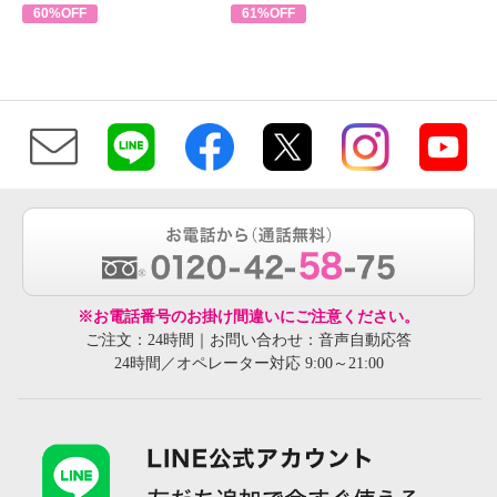
60%OFF
61%OFF
※お電話番号のお掛け間違いにご注意ください。
ご注文：24時間｜お問い合わせ：音声自動応答
24時間／オペレーター対応 9:00～21:00