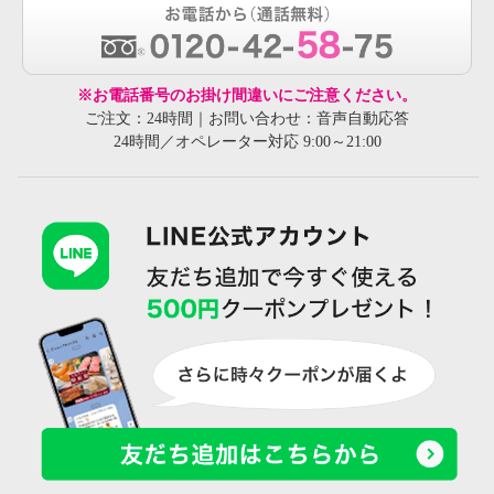
※お電話番号のお掛け間違いにご注意ください。
ご注文：24時間｜お問い合わせ：音声自動応答
24時間／オペレーター対応 9:00～21:00