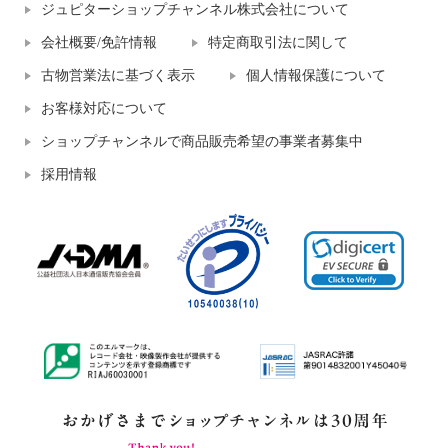
ジュピターショップチャンネル株式会社について
会社概要/免許情報
特定商取引法に関して
古物営業法に基づく表示
個人情報保護について
お客様対応について
ショップチャンネルで商品販売希望の事業者募集中
採用情報