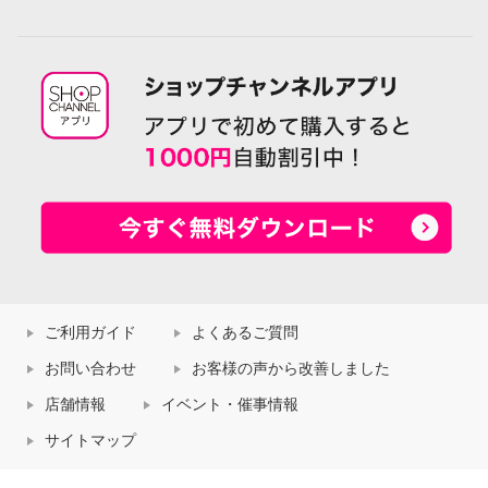
ご利用ガイド
よくあるご質問
お問い合わせ
お客様の声から改善しました
店舗情報
イベント・催事情報
サイトマップ