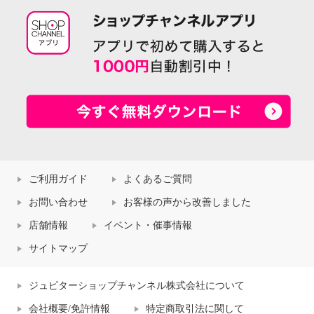
ご利用ガイド
よくあるご質問
お問い合わせ
お客様の声から改善しました
店舗情報
イベント・催事情報
サイトマップ
ジュピターショップチャンネル株式会社について
会社概要/免許情報
特定商取引法に関して