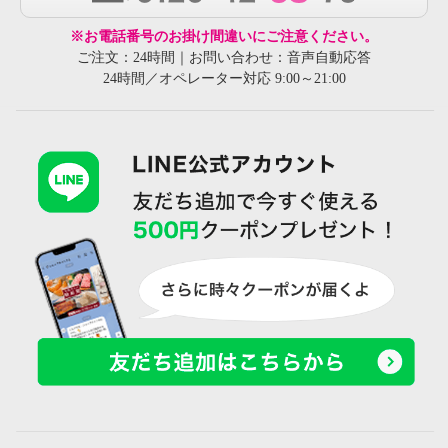
※お電話番号のお掛け間違いにご注意ください。
ご注文：24時間｜お問い合わせ：音声自動応答
24時間／オペレーター対応 9:00～21:00