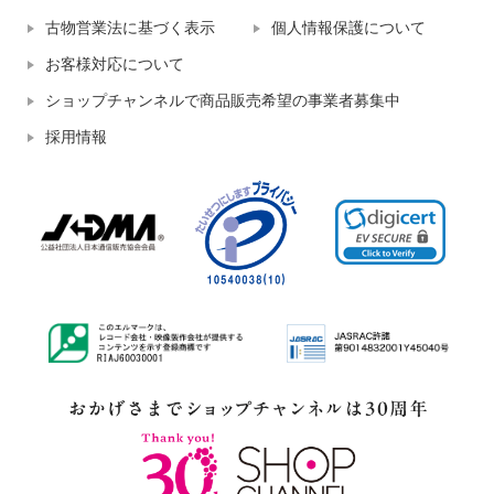
古物営業法に基づく表示
個人情報保護について
お客様対応について
ショップチャンネルで商品販売希望の事業者募集中
採用情報