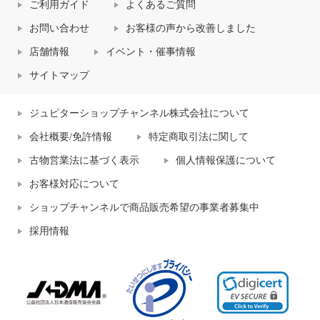
ご利用ガイド
よくあるご質問
お問い合わせ
お客様の声から改善しました
店舗情報
イベント・催事情報
サイトマップ
ジュピターショップチャンネル株式会社について
会社概要/免許情報
特定商取引法に関して
古物営業法に基づく表示
個人情報保護について
お客様対応について
ショップチャンネルで商品販売希望の事業者募集中
採用情報