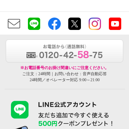
※お電話番号のお掛け間違いにご注意ください。
ご注文：24時間｜お問い合わせ：音声自動応答
24時間／オペレーター対応 9:00～21:00