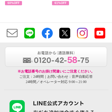
60%OFF
61%OFF
※お電話番号のお掛け間違いにご注意ください。
ご注文：24時間｜お問い合わせ：音声自動応答
24時間／オペレーター対応 9:00～21:00