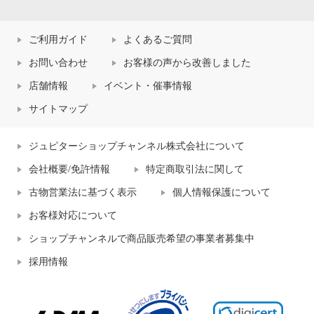
ご利用ガイド
よくあるご質問
お問い合わせ
お客様の声から改善しました
店舗情報
イベント・催事情報
サイトマップ
ジュピターショップチャンネル株式会社について
会社概要/免許情報
特定商取引法に関して
古物営業法に基づく表示
個人情報保護について
お客様対応について
ショップチャンネルで商品販売希望の事業者募集中
採用情報