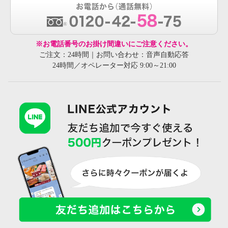
※お電話番号のお掛け間違いにご注意ください。
ご注文：24時間｜お問い合わせ：音声自動応答
24時間／オペレーター対応 9:00～21:00