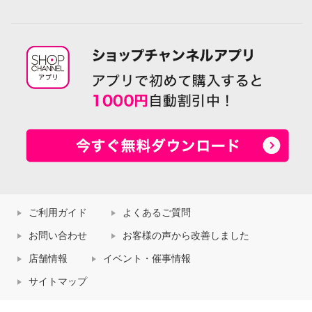
ご利用ガイド
よくあるご質問
お問い合わせ
お客様の声から改善しました
店舗情報
イベント・催事情報
サイトマップ