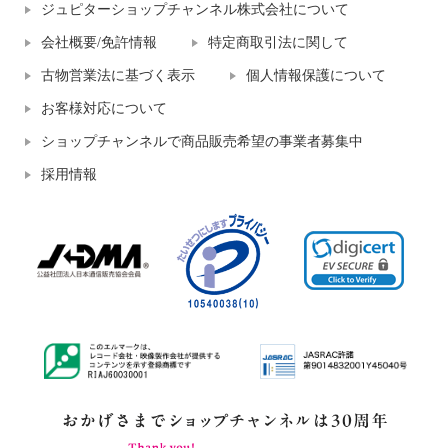
ジュピターショップチャンネル株式会社について
会社概要/免許情報
特定商取引法に関して
古物営業法に基づく表示
個人情報保護について
お客様対応について
ショップチャンネルで商品販売希望の事業者募集中
採用情報