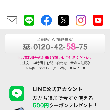
※お電話番号のお掛け間違いにご注意ください。
ご注文：24時間｜お問い合わせ：音声自動応答
24時間／オペレーター対応 9:00～21:00