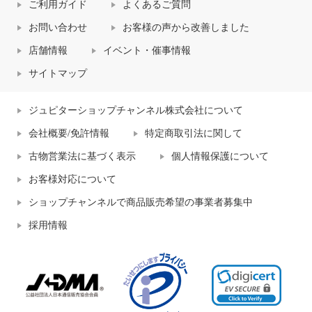
ご利用ガイド
よくあるご質問
お問い合わせ
お客様の声から改善しました
店舗情報
イベント・催事情報
サイトマップ
ジュピターショップチャンネル株式会社について
会社概要/免許情報
特定商取引法に関して
古物営業法に基づく表示
個人情報保護について
お客様対応について
ショップチャンネルで商品販売希望の事業者募集中
採用情報