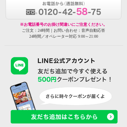
※お電話番号のお掛け間違いにご注意ください。
ご注文：24時間｜お問い合わせ：音声自動応答
24時間／オペレーター対応 9:00～21:00