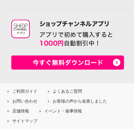
ご利用ガイド
よくあるご質問
お問い合わせ
お客様の声から改善しました
店舗情報
イベント・催事情報
サイトマップ