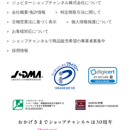
ジュピターショップチャンネル株式会社について
会社概要/免許情報
特定商取引法に関して
古物営業法に基づく表示
個人情報保護について
お客様対応について
ショップチャンネルで商品販売希望の事業者募集中
採用情報