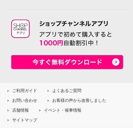
ご利用ガイド
よくあるご質問
お問い合わせ
お客様の声から改善しました
店舗情報
イベント・催事情報
サイトマップ