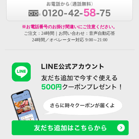
※お電話番号のお掛け間違いにご注意ください。
ご注文：24時間｜お問い合わせ：音声自動応答
24時間／オペレーター対応 9:00～21:00