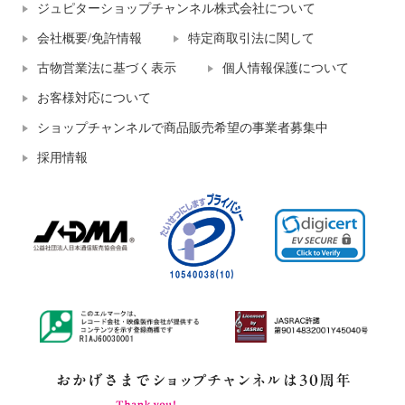
ジュピターショップチャンネル株式会社について
会社概要/免許情報
特定商取引法に関して
古物営業法に基づく表示
個人情報保護について
お客様対応について
ショップチャンネルで商品販売希望の事業者募集中
採用情報