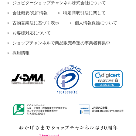
ジュピターショップチャンネル株式会社について
会社概要/免許情報
特定商取引法に関して
古物営業法に基づく表示
個人情報保護について
お客様対応について
ショップチャンネルで商品販売希望の事業者募集中
採用情報