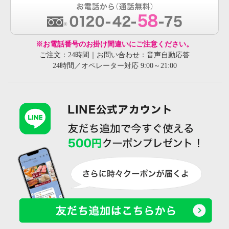
※お電話番号のお掛け間違いにご注意ください。
ご注文：24時間｜お問い合わせ：音声自動応答
24時間／オペレーター対応 9:00～21:00