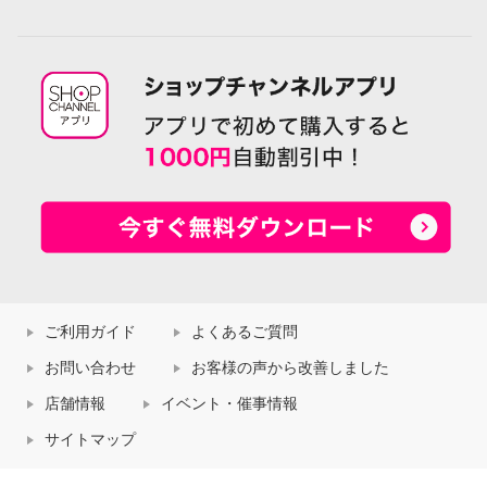
ご利用ガイド
よくあるご質問
お問い合わせ
お客様の声から改善しました
店舗情報
イベント・催事情報
サイトマップ