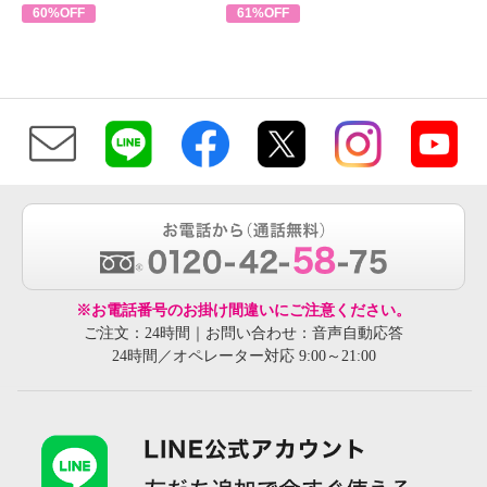
60%OFF
61%OFF
※お電話番号のお掛け間違いにご注意ください。
ご注文：24時間｜お問い合わせ：音声自動応答
24時間／オペレーター対応 9:00～21:00