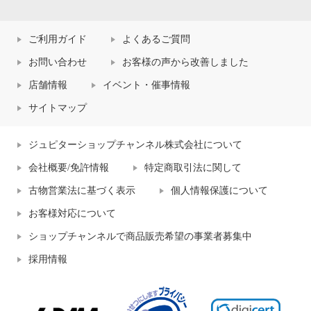
ご利用ガイド
よくあるご質問
お問い合わせ
お客様の声から改善しました
店舗情報
イベント・催事情報
サイトマップ
ジュピターショップチャンネル株式会社について
会社概要/免許情報
特定商取引法に関して
古物営業法に基づく表示
個人情報保護について
お客様対応について
ショップチャンネルで商品販売希望の事業者募集中
採用情報