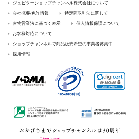
ジュピターショップチャンネル株式会社について
会社概要/免許情報
特定商取引法に関して
古物営業法に基づく表示
個人情報保護について
お客様対応について
ショップチャンネルで商品販売希望の事業者募集中
採用情報