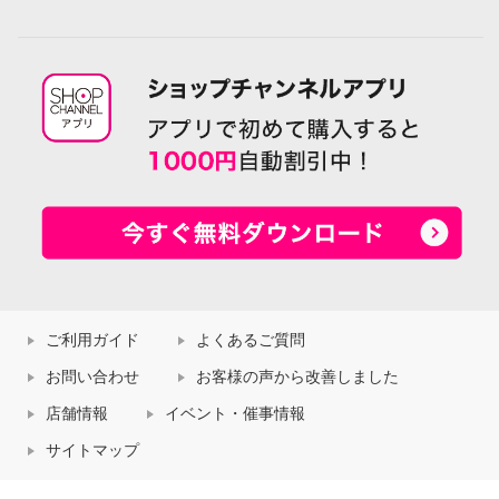
ご利用ガイド
よくあるご質問
お問い合わせ
お客様の声から改善しました
店舗情報
イベント・催事情報
サイトマップ