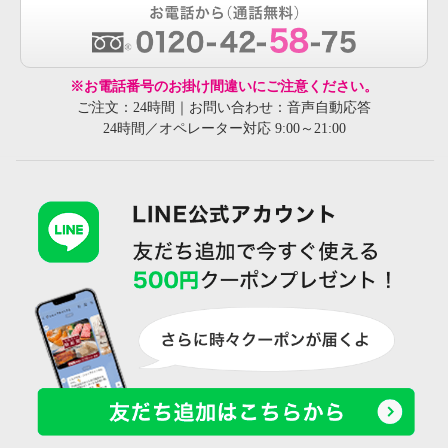
※お電話番号のお掛け間違いにご注意ください。
ご注文：24時間｜お問い合わせ：音声自動応答
24時間／オペレーター対応 9:00～21:00