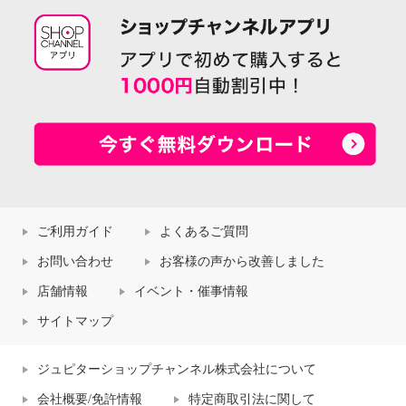
ご利用ガイド
よくあるご質問
お問い合わせ
お客様の声から改善しました
店舗情報
イベント・催事情報
サイトマップ
ジュピターショップチャンネル株式会社について
会社概要/免許情報
特定商取引法に関して