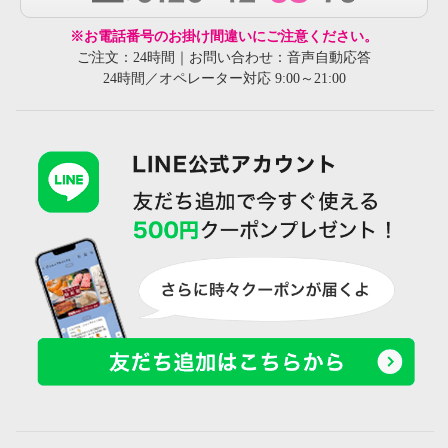
※お電話番号のお掛け間違いにご注意ください。
ご注文：24時間｜お問い合わせ：音声自動応答
24時間／オペレーター対応 9:00～21:00