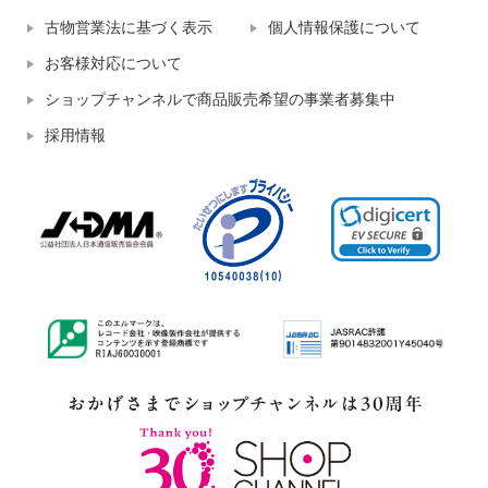
古物営業法に基づく表示
個人情報保護について
お客様対応について
ショップチャンネルで商品販売希望の事業者募集中
採用情報