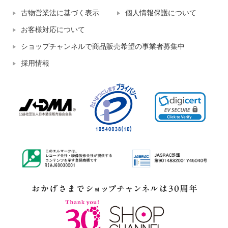
古物営業法に基づく表示
個人情報保護について
お客様対応について
ショップチャンネルで商品販売希望の事業者募集中
採用情報