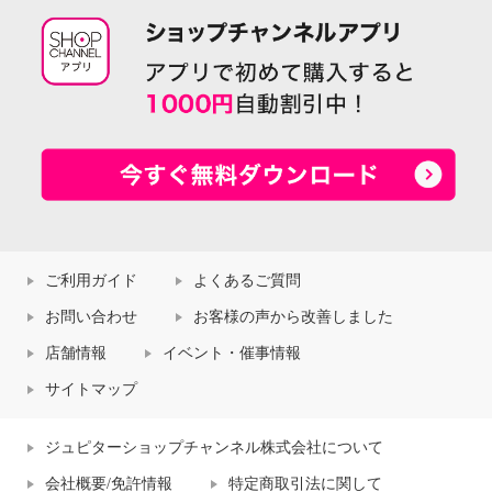
ご利用ガイド
よくあるご質問
お問い合わせ
お客様の声から改善しました
店舗情報
イベント・催事情報
サイトマップ
ジュピターショップチャンネル株式会社について
会社概要/免許情報
特定商取引法に関して