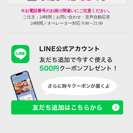
※お電話番号のお掛け間違いにご注意ください。
ご注文：24時間｜お問い合わせ：音声自動応答
24時間／オペレーター対応 9:00～21:00