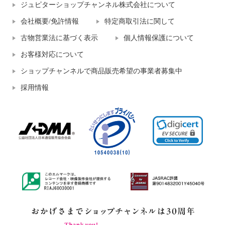
ジュピターショップチャンネル株式会社について
会社概要/免許情報
特定商取引法に関して
古物営業法に基づく表示
個人情報保護について
お客様対応について
ショップチャンネルで商品販売希望の事業者募集中
採用情報