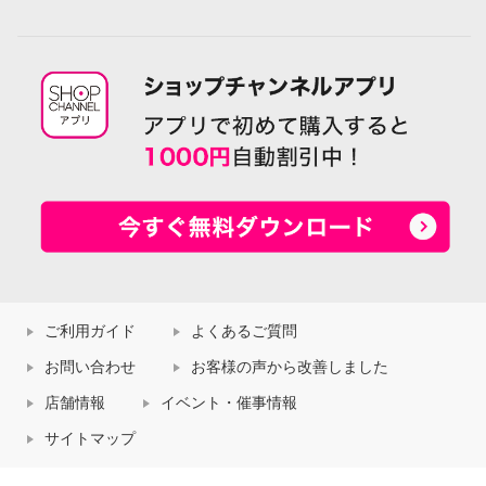
ご利用ガイド
よくあるご質問
お問い合わせ
お客様の声から改善しました
店舗情報
イベント・催事情報
サイトマップ