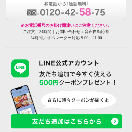
※お電話番号のお掛け間違いにご注意ください。
ご注文：24時間｜お問い合わせ：音声自動応答
24時間／オペレーター対応 9:00～21:00