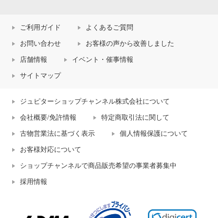
ご利用ガイド
よくあるご質問
お問い合わせ
お客様の声から改善しました
店舗情報
イベント・催事情報
サイトマップ
ジュピターショップチャンネル株式会社について
会社概要/免許情報
特定商取引法に関して
古物営業法に基づく表示
個人情報保護について
お客様対応について
ショップチャンネルで商品販売希望の事業者募集中
採用情報