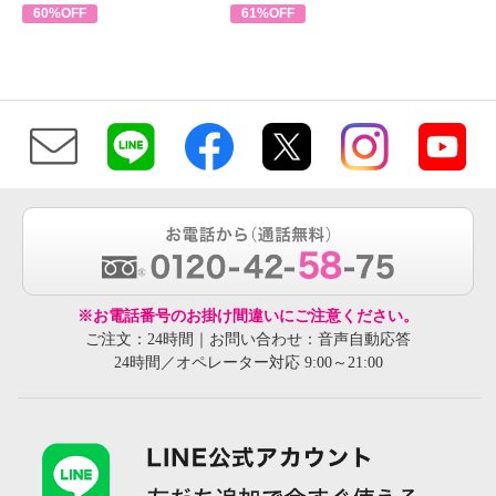
60%OFF
61%OFF
※お電話番号のお掛け間違いにご注意ください。
ご注文：24時間｜お問い合わせ：音声自動応答
24時間／オペレーター対応 9:00～21:00