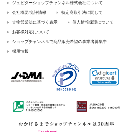
ジュピターショップチャンネル株式会社について
会社概要/免許情報
特定商取引法に関して
古物営業法に基づく表示
個人情報保護について
お客様対応について
ショップチャンネルで商品販売希望の事業者募集中
採用情報