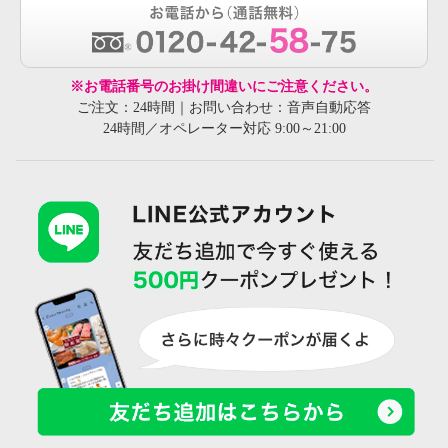
※お電話番号のお掛け間違いにご注意ください。
ご注文：24時間｜お問い合わせ：音声自動応答
24時間／オペレーター対応 9:00～21:00