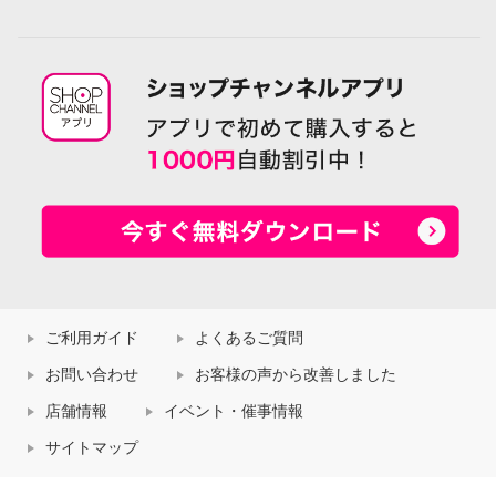
ご利用ガイド
よくあるご質問
お問い合わせ
お客様の声から改善しました
店舗情報
イベント・催事情報
サイトマップ