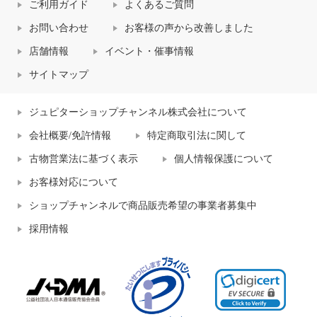
ご利用ガイド
よくあるご質問
お問い合わせ
お客様の声から改善しました
店舗情報
イベント・催事情報
サイトマップ
ジュピターショップチャンネル株式会社について
会社概要/免許情報
特定商取引法に関して
古物営業法に基づく表示
個人情報保護について
お客様対応について
ショップチャンネルで商品販売希望の事業者募集中
採用情報