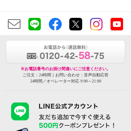
※お電話番号のお掛け間違いにご注意ください。
ご注文：24時間｜お問い合わせ：音声自動応答
24時間／オペレーター対応 9:00～21:00