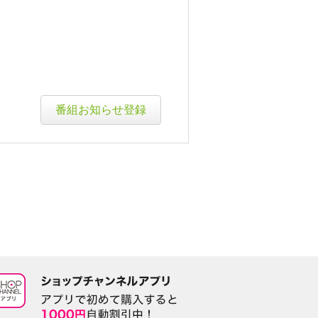
番組お知らせ登録