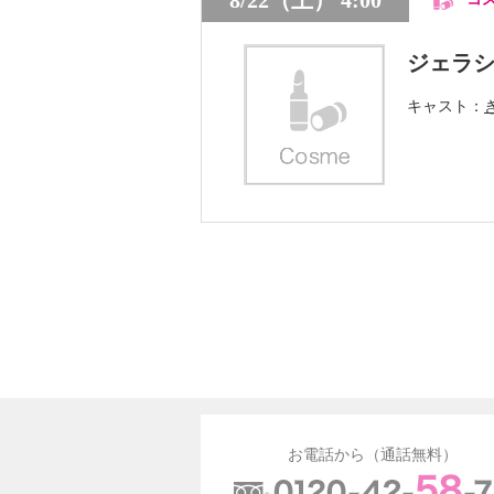
ジェラ
キャスト
お電話から（通話無料）