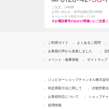
ご注文：24時間
お問い合わせ：音声自動応答24時間
オペレーター対応 9:00～21:00
※お電話番号のおかけ間違いにご注意く
ご利用ガイド
よくあるご質問
お客様の声から改善しました
店
イベント・催事情報
サイトマップ
ジュピターショップチャンネル株式会
特定商取引法に関して
古物営業法
お客様対応について
ショップチャ
採用情報