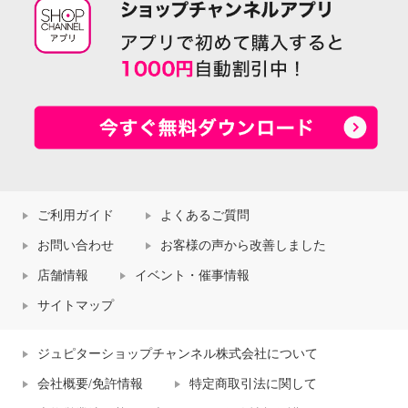
ご利用ガイド
よくあるご質問
お問い合わせ
お客様の声から改善しました
店舗情報
イベント・催事情報
サイトマップ
ジュピターショップチャンネル株式会社について
会社概要/免許情報
特定商取引法に関して