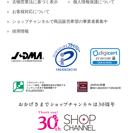
古物営業法に基づく表示
個人情報保護について
お客様対応について
ショップチャンネルで商品販売希望の事業者募集中
採用情報