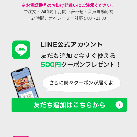
※お電話番号のお掛け間違いにご注意ください。
ご注文：24時間｜お問い合わせ：音声自動応答
24時間／オペレーター対応 9:00～21:00