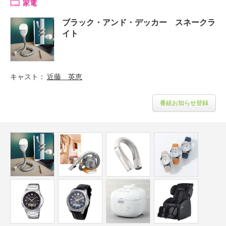
家電
ブラック・アンド・デッカー スネークラ
イト
キャスト
近藤 英恵
番組お知らせ登録