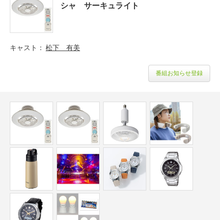
シャ サーキュライト
キャスト
松下 有美
番組お知らせ登録