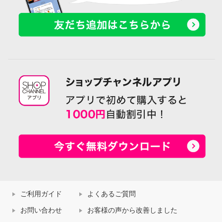
ご利用ガイド
よくあるご質問
お問い合わせ
お客様の声から改善しました