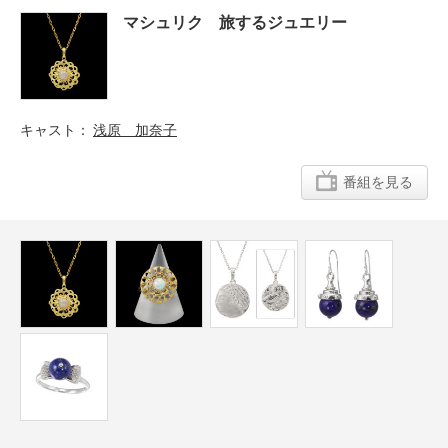
マシュリク 旅するジュエリー
キャスト
浅原 加奈子
番組を見る