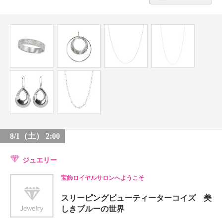
8/1（土） 2:00
ジュエリー
宝飾ロイヤルサロンへようこそ
スリーピングビューティーターコイズ 美
しきブルーの世界