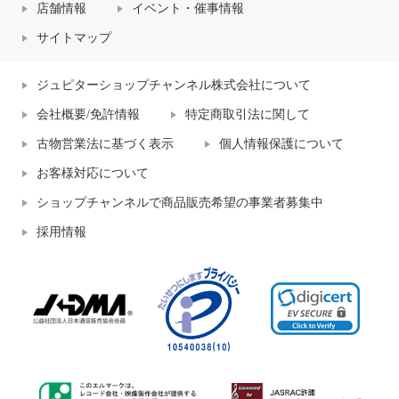
店舗情報
イベント・催事情報
サイトマップ
ジュピターショップチャンネル株式会社について
会社概要/免許情報
特定商取引法に関して
古物営業法に基づく表示
個人情報保護について
お客様対応について
ショップチャンネルで商品販売希望の事業者募集中
採用情報