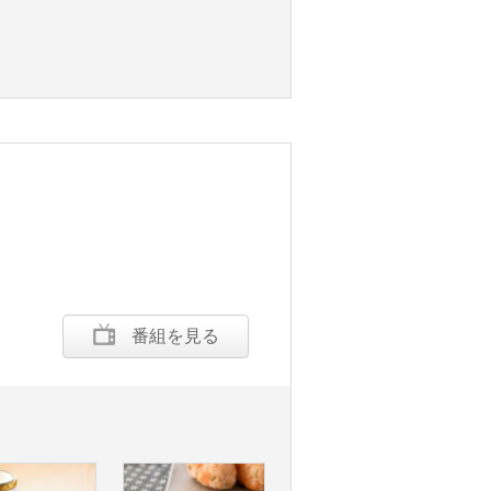
番組を見る