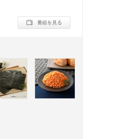
番組を見る