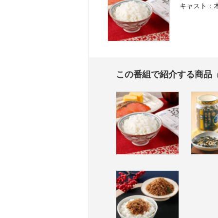
キャスト
この番組で紹介する商品