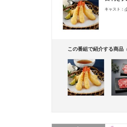
キャスト
この番組で紹介する商品