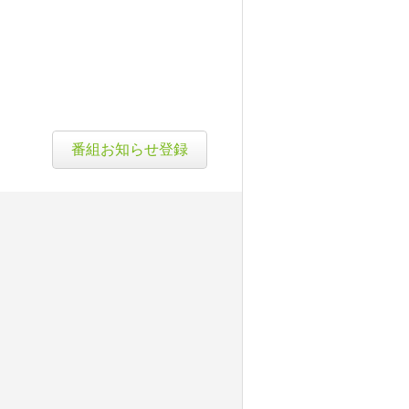
番組お知らせ登録