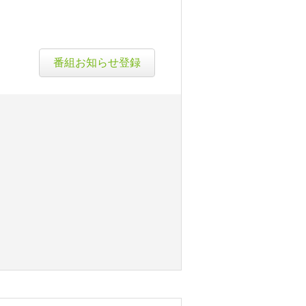
番組お知らせ登録