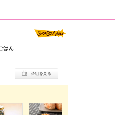
ごはん
番組を見る