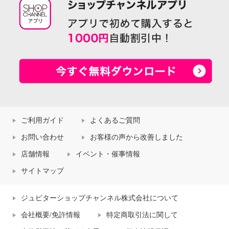
ご利用ガイド
よくあるご質問
お問い合わせ
お客様の声から改善しました
店舗情報
イベント・催事情報
サイトマップ
ジュピターショップチャンネル株式会社について
会社概要/免許情報
特定商取引法に関して