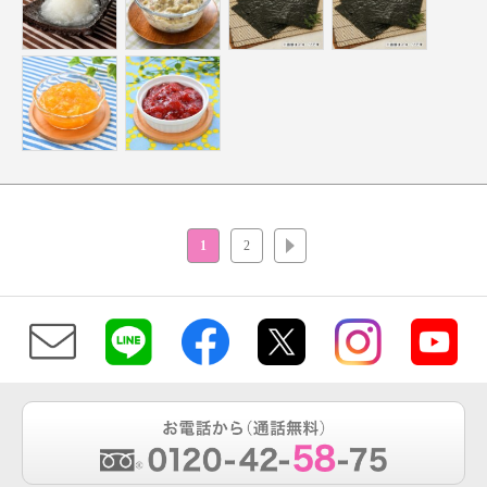
1
2
次へ