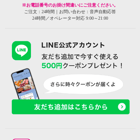
※お電話番号のお掛け間違いにご注意ください。
ご注文：24時間｜お問い合わせ：音声自動応答
24時間／オペレーター対応 9:00～21:00