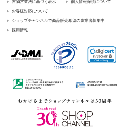
古物営業法に基づく表示
個人情報保護について
お客様対応について
ショップチャンネルで商品販売希望の事業者募集中
採用情報