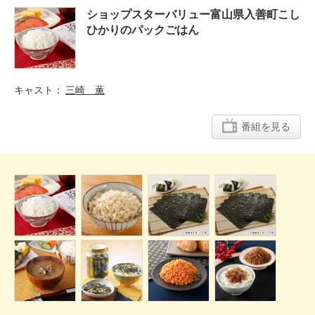
ショップスターバリュー富山県入善町こし
ひかりのパックごはん
キャスト
三崎 薫
番組を見る