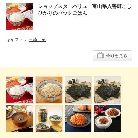
ショップスターバリュー富山県入善町こし
ひかりのパックごはん
キャスト
三崎 薫
番組を見る