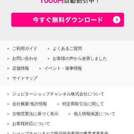
ご利用ガイド
よくあるご質問
お問い合わせ
お客様の声から改善しました
店舗情報
イベント・催事情報
サイトマップ
ジュピターショップチャンネル株式会社について
会社概要/免許情報
特定商取引法に関して
古物営業法に基づく表示
個人情報保護について
お客様対応について
ショップチャンネルで商品販売希望の事業者募集中