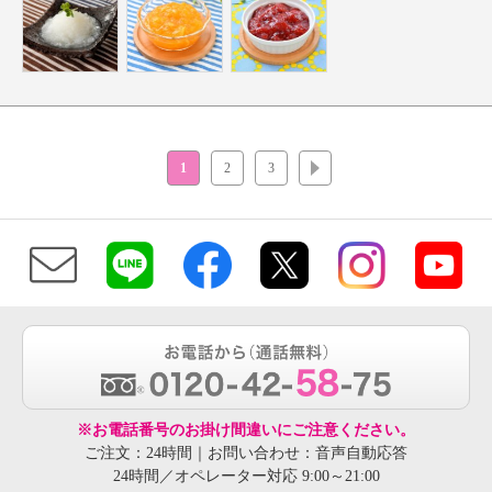
1
2
3
次へ
※お電話番号のお掛け間違いにご注意ください。
ご注文：24時間｜お問い合わせ：音声自動応答
24時間／オペレーター対応 9:00～21:00