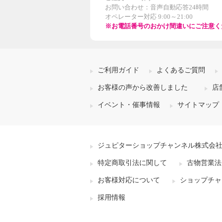
お問い合わせ：音声自動応答24時間
オペレーター対応 9:00～21:00
※お電話番号のおかけ間違いにご注意く
ご利用ガイド
よくあるご質問
お客様の声から改善しました
店
イベント・催事情報
サイトマップ
ジュピターショップチャンネル株式会
特定商取引法に関して
古物営業法
お客様対応について
ショップチャ
採用情報