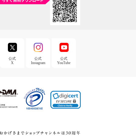
公式
公式
公式
X
Instagram
YouTube