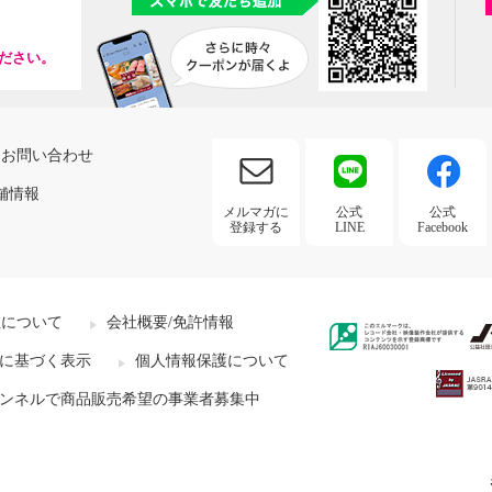
ださい。
お問い合わせ
舗情報
メルマガに
公式
公式
登録する
LINE
Facebook
社について
会社概要/免許情報
に基づく表示
個人情報保護について
ンネルで商品販売希望の事業者募集中