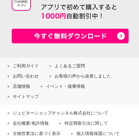
ご利用ガイド
よくあるご質問
お問い合わせ
お客様の声から改善しました
店舗情報
イベント・催事情報
サイトマップ
ジュピターショップチャンネル株式会社について
会社概要/免許情報
特定商取引法に関して
古物営業法に基づく表示
個人情報保護について