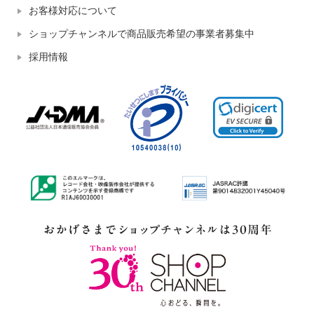
お客様対応について
ショップチャンネルで商品販売希望の事業者募集中
採用情報