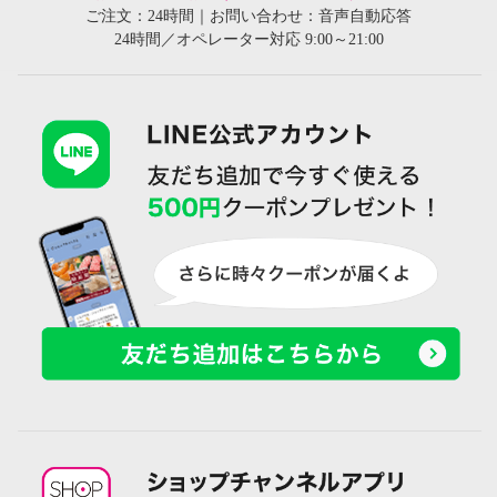
ご注文：24時間｜お問い合わせ：音声自動応答
24時間／オペレーター対応 9:00～21:00