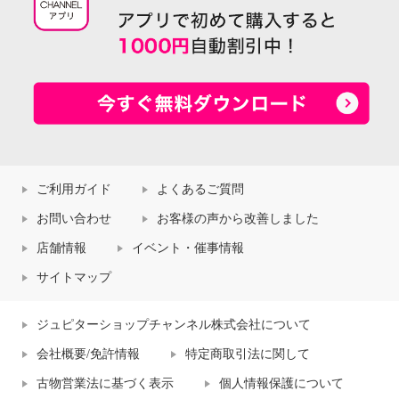
ご利用ガイド
よくあるご質問
お問い合わせ
お客様の声から改善しました
店舗情報
イベント・催事情報
サイトマップ
ジュピターショップチャンネル株式会社について
会社概要/免許情報
特定商取引法に関して
古物営業法に基づく表示
個人情報保護について