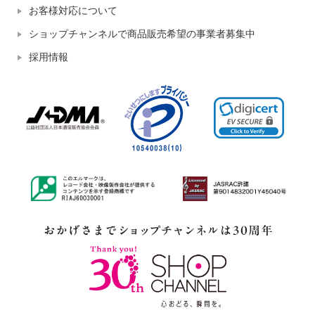
お客様対応について
ショップチャンネルで商品販売希望の事業者募集中
採用情報