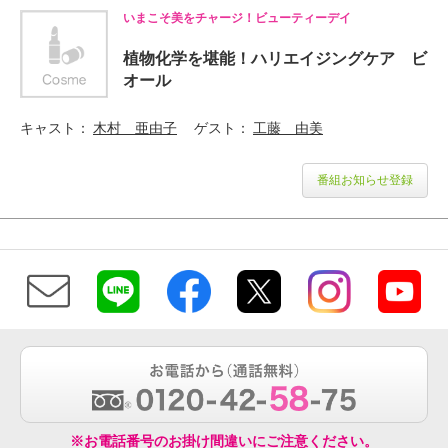
いまこそ美をチャージ！ビューティーデイ
植物化学を堪能！ハリエイジングケア ビ
オール
キャスト
木村 亜由子
ゲスト
工藤 由美
番組お知らせ登録
※お電話番号のお掛け間違いにご注意ください。