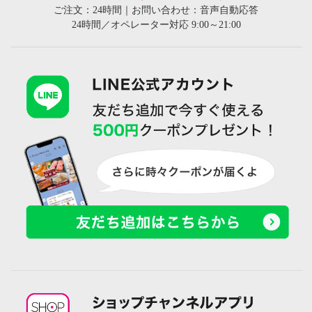
ご注文：24時間｜お問い合わせ：音声自動応答
24時間／オペレーター対応 9:00～21:00