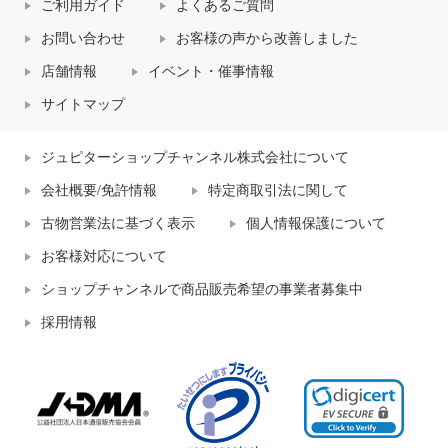
ご利用ガイド
よくあるご質問
お問い合わせ
お客様の声から改善しました
店舗情報
イベント・催事情報
サイトマップ
ジュピターショップチャンネル株式会社について
会社概要/免許情報
特定商取引法に関して
古物営業法に基づく表示
個人情報保護について
お客様対応について
ショップチャンネルで商品販売希望の事業者募集中
採用情報