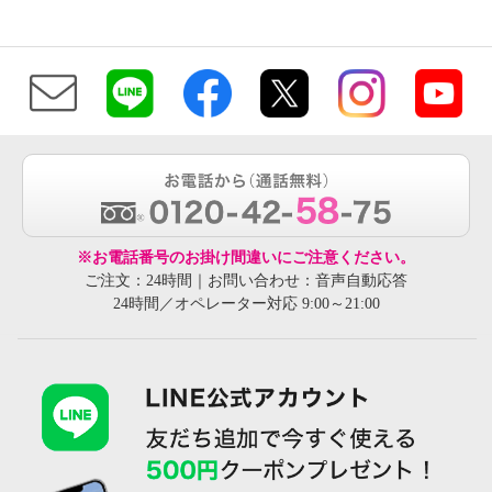
※お電話番号のお掛け間違いにご注意ください。
ご注文：24時間｜お問い合わせ：音声自動応答
24時間／オペレーター対応 9:00～21:00