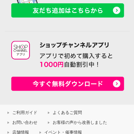
ご利用ガイド
よくあるご質問
お問い合わせ
お客様の声から改善しました
店舗情報
イベント・催事情報