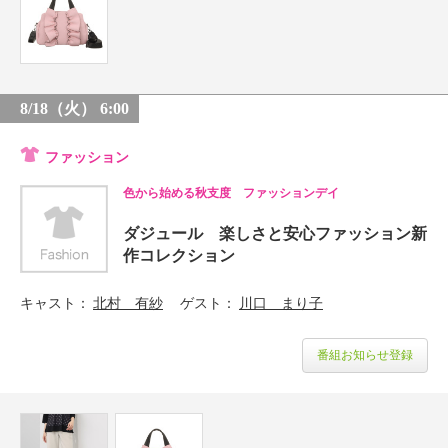
8/18（火） 6:00
ファッション
色から始める秋支度 ファッションデイ
ダジュール 楽しさと安心ファッション新
作コレクション
キャスト
北村 有紗
ゲスト
川口 まり子
番組お知らせ登録