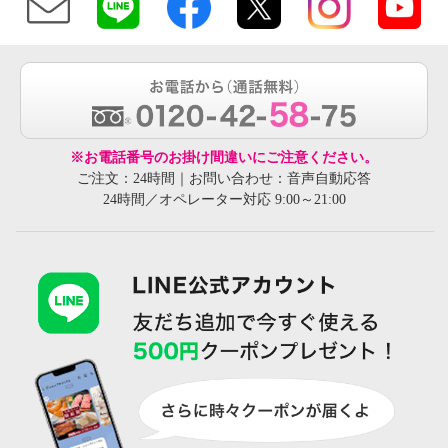
※お電話番号のお掛け間違いにご注意ください。
ご注文：24時間｜お問い合わせ：音声自動応答
24時間／オペレーター対応 9:00～21:00