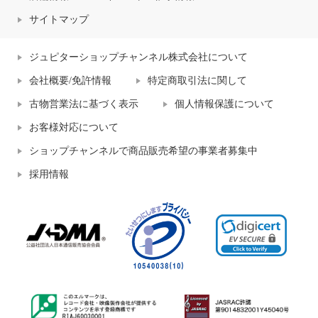
サイトマップ
ジュピターショップチャンネル株式会社について
会社概要/免許情報
特定商取引法に関して
古物営業法に基づく表示
個人情報保護について
お客様対応について
ショップチャンネルで商品販売希望の事業者募集中
採用情報