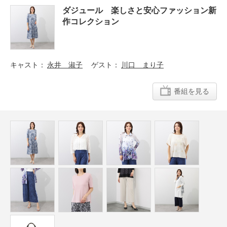
ダジュール 楽しさと安心ファッション新
作コレクション
キャスト
永井 淑子
ゲスト
川口 まり子
番組を見る