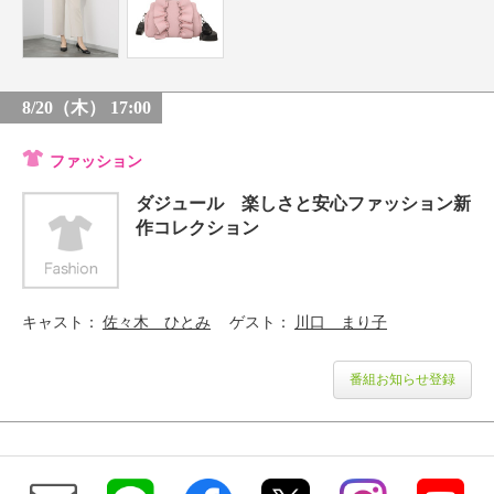
8/20（木） 17:00
ファッション
ダジュール 楽しさと安心ファッション新
作コレクション
キャスト
佐々木 ひとみ
ゲスト
川口 まり子
番組お知らせ登録